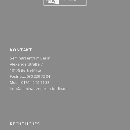
KONTAKT
Seminarzentrum Berlin
Alexanderstraße 7
10178 Berlin-Mitte
Festnetz: 030-229 72 04
Mobil: 0176-42 05 71 38
info@seminar-zentrum-berlin.de
RECHTLICHES