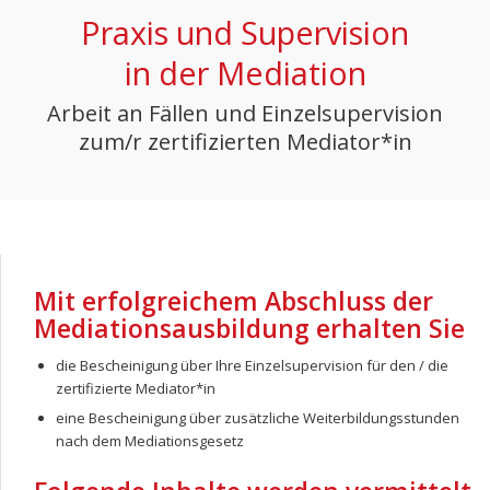
Praxis und Supervision
in der Mediation
Arbeit an Fällen und Einzelsupervision
zum/r zertifizierten Mediator*in
Mit erfolgreichem Abschluss der
Mediationsausbildung erhalten Sie
die Bescheinigung über Ihre Einzelsupervision für den / die
zertifizierte Mediator*in
eine Bescheinigung über zusätzliche Weiterbildungsstunden
nach dem Mediationsgesetz