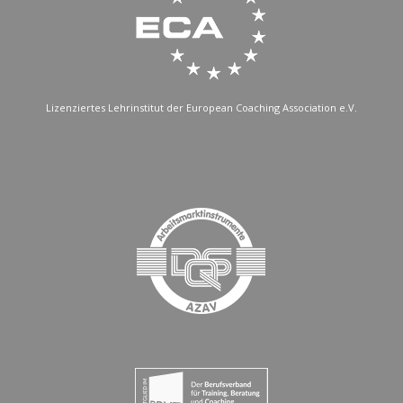
Lizenziertes Lehrinstitut der European Coaching Association e.V.