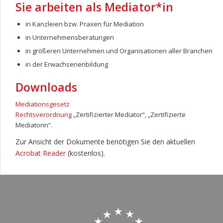
Sie arbeiten als Mediator*in
in Kanzleien bzw. Praxen für Mediation
in Unternehmensberatungen
in größeren Unternehmen und Organisationen aller Branchen
in der Erwachsenenbildung
Downloads
Mediationsgesetz
Rechtsverordnung
„Zertifizierter Mediator“, „Zertifizierte
Mediatorin“.
Zur Ansicht der Dokumente benötigen Sie den aktuellen
Acrobat Reader
(kostenlos).