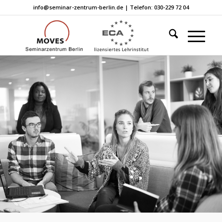
info@seminar-zentrum-berlin.de | Telefon: 030-229 72 04