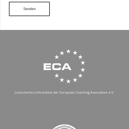
Lizenziertes Lehrinstitut der European Coaching Association e.V.