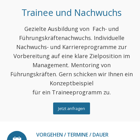
Trainee und Nachwuchs
Gezielte Ausbildung von Fach- und
Führungskräftenachwuchs. Individuelle
Nachwuchs- und Karriereprogramme zur
Vorbereitung auf eine klare Zielposition im
Management. Mentoring von
Führungskräften. Gern schicken wir Ihnen ein
Konzeptbeispiel
für ein Traineeprogramm zu.
Jetzt anfragen
VORGEHEN / TERMINE / DAUER