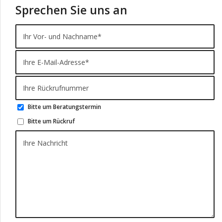
Sprechen Sie uns an
Bitte um Beratungstermin
Bitte um Rückruf