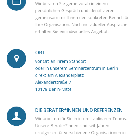
Wir beraten Sie gerne vorab in einem
persönlichen Gespräch und identifizieren
gemeinsam mit Ihnen den konkreten Bedarf für
Ihre Organisation. Nach individueller Absprache
erhalten Sie ein individuelles Angebot.
ORT
vor Ort an Ihrem Standort
oder in unserem Seminarzentrum in Berlin
direkt am Alexanderplatz
Alexanderstraße 7
10178 Berlin-Mitte
DIE BERATER*INNEN UND REFERENZEN
Wir arbeiten für Sie in interdisziplinären Teams.
Unsere Berater*innen sind seit Jahren
erfolgreich für verschiedene Organisationen in