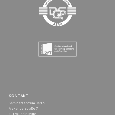
KONTAKT
Seminarzentrum Berlin
Alexanderstraße 7
10178 Berlin-Mitte