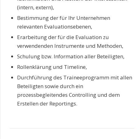
(intern, extern),
Bestimmung der für Ihr Unternehmen
relevanten Evaluationsebenen,
Erarbeitung der für die Evaluation zu
verwendenden Instrumente und Methoden,
Schulung bzw. Information aller Beteiligten,
Rollenklärung und Timeline,
Durchführung des Traineeprogramm mit allen
Beteiligten sowie durch ein
prozessbegleitendes Controlling und dem
Erstellen der Reportings.