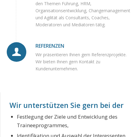
den Themen Führung, HRM,
Organisationsentwicklung, Changemanagement
und Agilität als Consultants, Coaches,
Moderatoren und Mediatoren tätig.
REFERENZEN
Wir präsentieren Ihnen gern Referenzprojekte.
Wir bieten Ihnen gern Kontakt zu
Kundenunternehmen.
Wir unterstützen Sie gern bei der
Festlegung der Ziele und Entwicklung des
Traineeprogrammes,
Identifikation und Auswahl der Interessenten